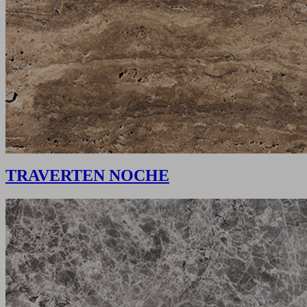
TRAVERTEN NOCHE