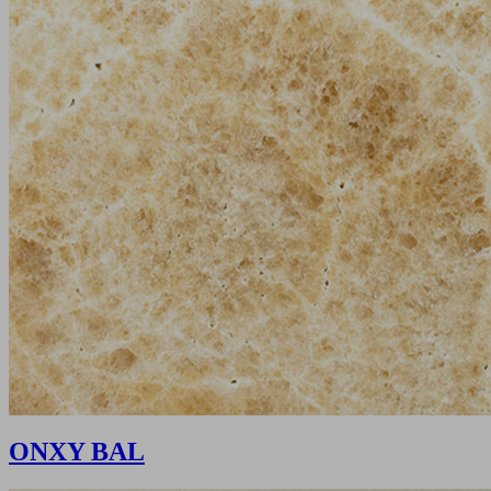
ONXY BAL