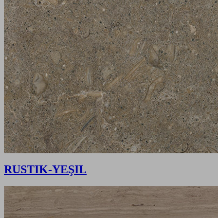
RUSTIK-YEŞIL