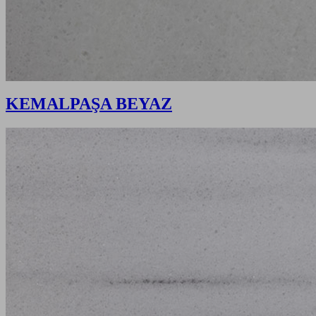
KEMALPAŞA BEYAZ