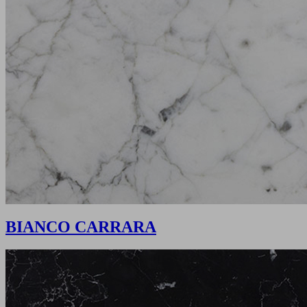
BIANCO CARRARA