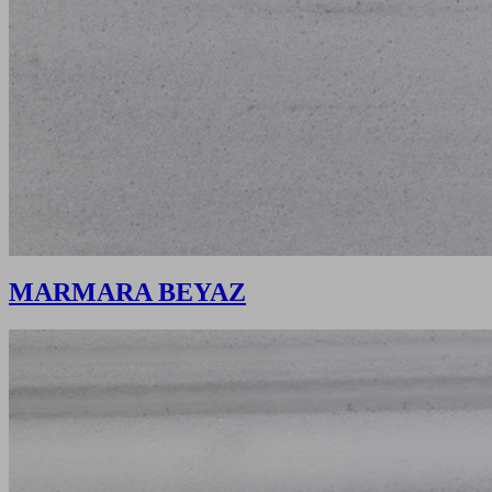
MARMARA BEYAZ