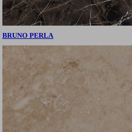
BRUNO PERLA