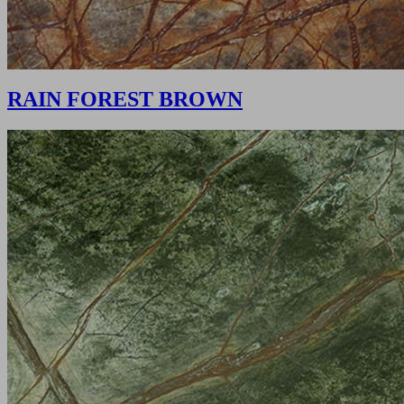
RAIN FOREST BROWN