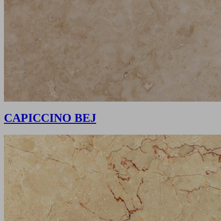
CAPICCINO BEJ