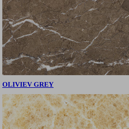
OLIVIEV GREY