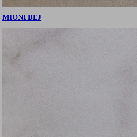
MIONI BEJ