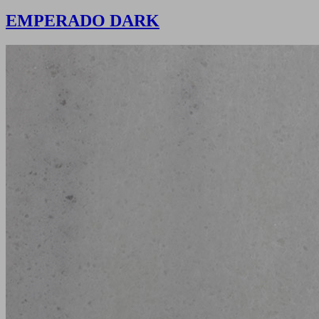
EMPERADO DARK