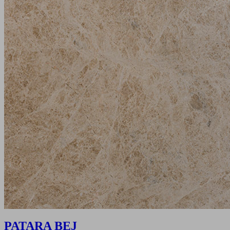
PATARA BEJ