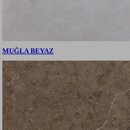
MUĞLA BEYAZ