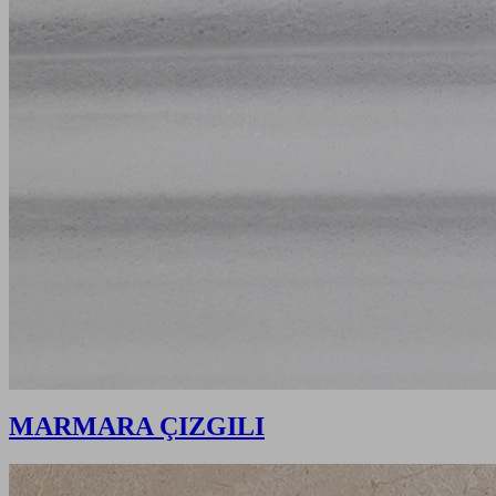
MARMARA ÇIZGILI