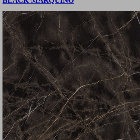
BLACK MARQUINO