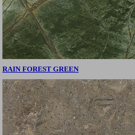
RAIN FOREST GREEN