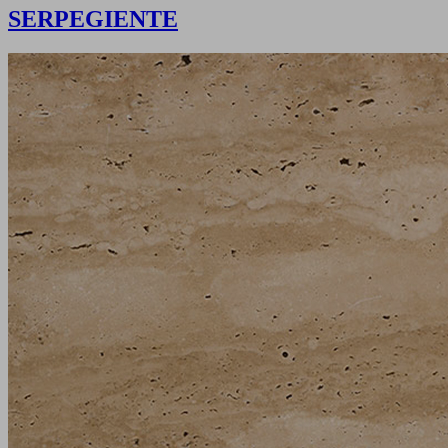
SERPEGIENTE