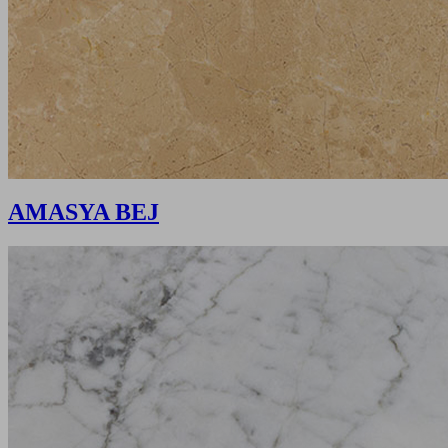
AMASYA BEJ