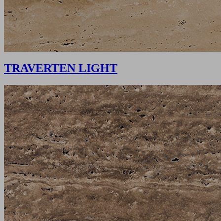
TRAVERTEN LIGHT