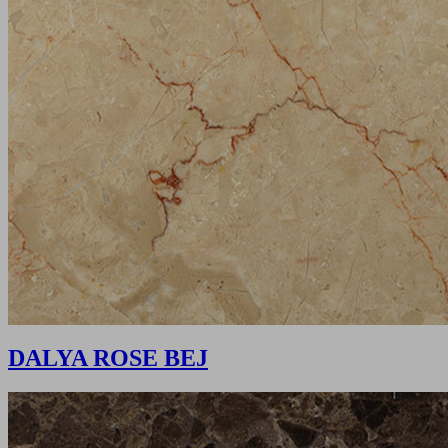
DALYA ROSE BEJ