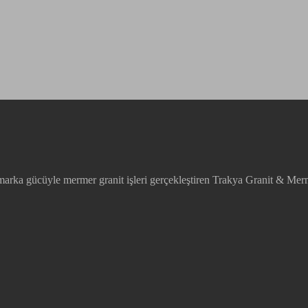
marka gücüyle mermer granit işleri gerçekleştiren Trakya Granit & Mer