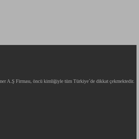
mer A.Ş Firması, öncü kimliğiyle tüm Türkiye´de dikkat çekmektedir.